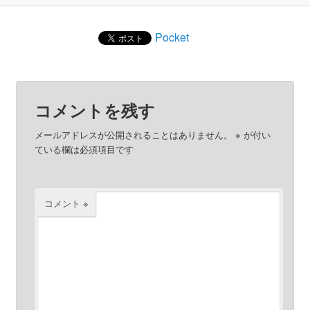
Pocket
コメントを残す
メールアドレスが公開されることはありません。
※
が付い
ている欄は必須項目です
コメント
※