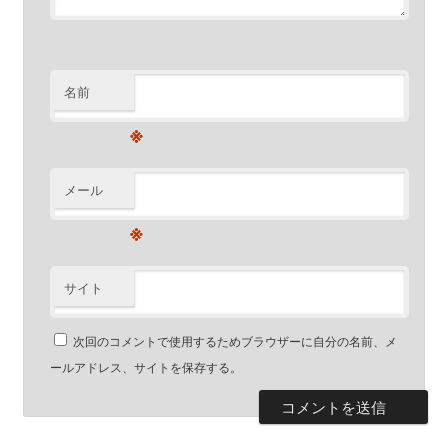
名前
※
メール
※
サイト
次回のコメントで使用するためブラウザーに自分の名前、メ
ールアドレス、サイトを保存する。