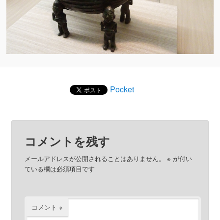
Pocket
コメントを残す
メールアドレスが公開されることはありません。
※
が付い
ている欄は必須項目です
コメント
※