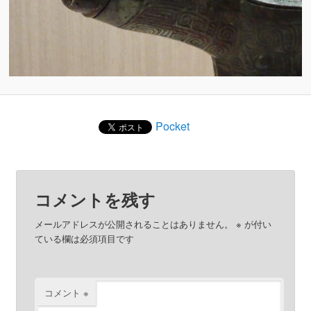
Pocket
コメントを残す
メールアドレスが公開されることはありません。
※
が付い
ている欄は必須項目です
コメント
※