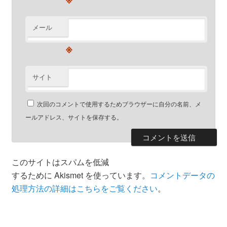
メール
※
サイト
次回のコメントで使用するためブラウザーに自分の名前、メ
ールアドレス、サイトを保存する。
このサイトはスパムを低減
するために Akismet を使っています。
コメントデータの
処理方法の詳細はこちらをご覧ください
。