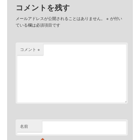
コメントを残す
メールアドレスが公開されることはありません。
※
が付い
ている欄は必須項目です
コメント
※
名前
※