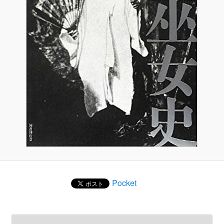
Pocket