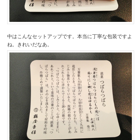
中はこんなセットアップです。本当に丁寧な包装ですよ
ね。きれいだなあ。