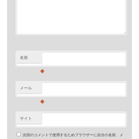
名前
※
メール
※
サイト
次回のコメントで使用するためブラウザーに自分の名前、メ