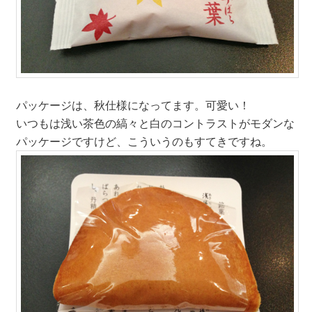
パッケージは、秋仕様になってます。可愛い！
いつもは浅い茶色の縞々と白のコントラストがモダンな
パッケージですけど、こういうのもすてきですね。