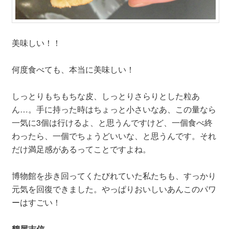
美味しい！！
何度食べても、本当に美味しい！
しっとりもちもちな皮、しっとりさらりとした粒あ
ん…。手に持った時はちょっと小さいなあ、この量なら
一気に3個は行けるよ、と思うんですけど、一個食べ終
わったら、一個でちょうどいいな、と思うんです。それ
だけ満足感があるってことですよね。
博物館を歩き回ってくたびれていた私たちも、すっかり
元気を回復できました。やっぱりおいしいあんこのパワ
ーはすごい！
鶴屋吉信