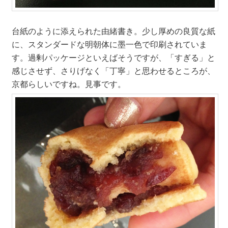
台紙のように添えられた由緒書き。少し厚めの良質な紙
に、スタンダードな明朝体に墨一色で印刷されていま
す。過剰パッケージといえばそうですが、「すぎる」と
感じさせず、さりげなく「丁寧」と思わせるところが、
京都らしいですね。見事です。