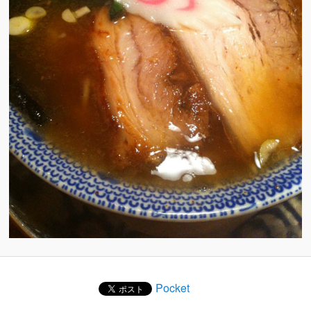
Pocket