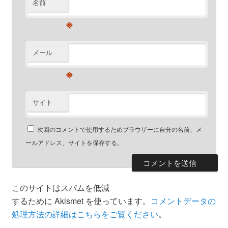
名前
※
メール
※
サイト
次回のコメントで使用するためブラウザーに自分の名前、メ
ールアドレス、サイトを保存する。
このサイトはスパムを低減
するために Akismet を使っています。
コメントデータの
処理方法の詳細はこちらをご覧ください
。