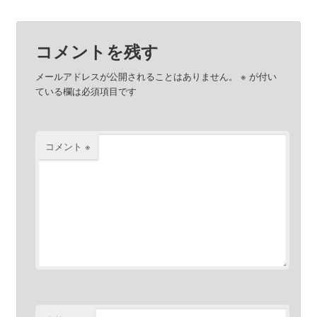
コメントを残す
メールアドレスが公開されることはありません。
※
が付い
ている欄は必須項目です
コメント
※