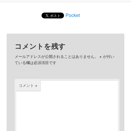
Pocket
コメントを残す
メールアドレスが公開されることはありません。
※
が付い
ている欄は必須項目です
コメント
※