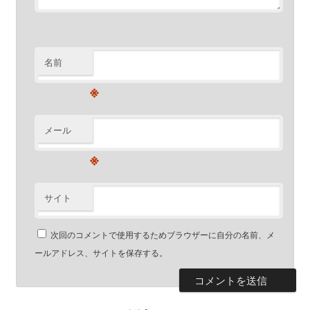
名前
※
メール
※
サイト
次回のコメントで使用するためブラウザーに自分の名前、メ
ールアドレス、サイトを保存する。