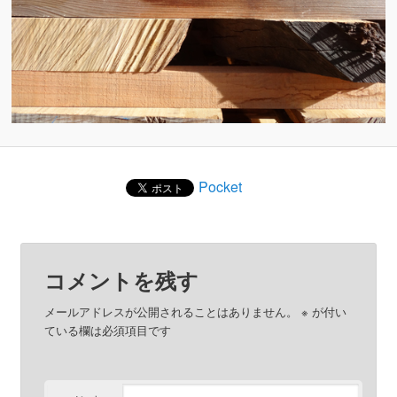
Pocket
コメントを残す
メールアドレスが公開されることはありません。
※
が付い
ている欄は必須項目です