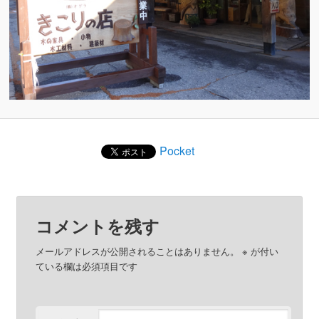
Pocket
コメントを残す
メールアドレスが公開されることはありません。
※
が付い
ている欄は必須項目です