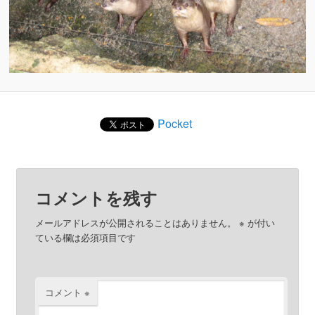
Pocket
コメントを残す
メールアドレスが公開されることはありません。
※
が付い
ている欄は必須項目です
コメント
※