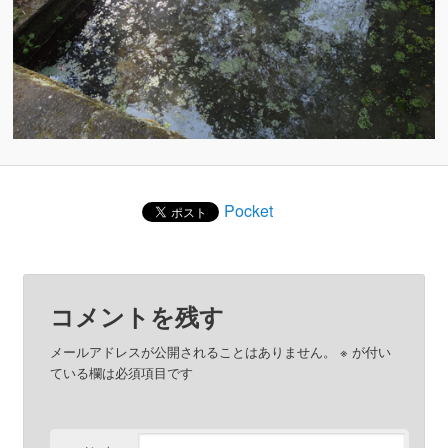
Pocket
コメントを残す
メールアドレスが公開されることはありません。
※
が付い
ている欄は必須項目です