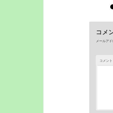
コメ
メールアド
コメン