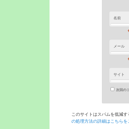
名前
メール
サイト
次回の
このサイトはスパムを低減するた
の処理方法の詳細はこちらを