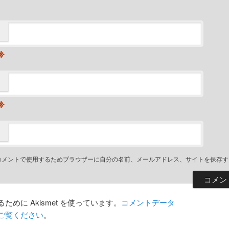
※
※
コメントで使用するためブラウザーに自分の名前、メールアドレス、サイトを保存す
めに Akismet を使っています。
コメントデータ
ご覧ください
。